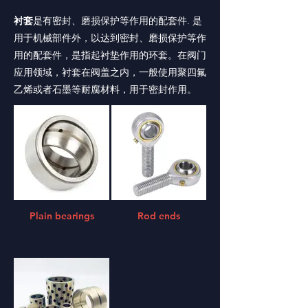
衬套
是有密封、磨损保护等作用的配套件. 是
用于机械部件外，以达到密封、磨损保护等作
用的配套件，是指起衬垫作用的环套。在阀门
应用领域，衬套在阀盖之内，一般使用聚四氟
乙烯或者石墨等耐腐材料，用于密封作用。
Plain bearings
Rod ends