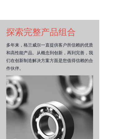
探索完整产品组合
多年来，格兰威尔一直提供客户所信赖的优质
和高性能产品
。从概念到创新，再到完善，我
们在创新制造解决方案方面是您值得信赖的合
作伙伴。