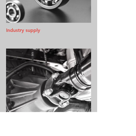
Industry supply