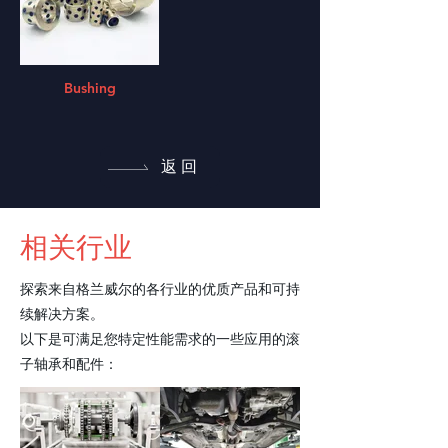
Bushing
返回
相关行业
探索来自格兰威尔的各行业的优质产品和可持
续解决方案。
以下是可满足您特定性能需求的一些应用的滚
子轴承和配件：