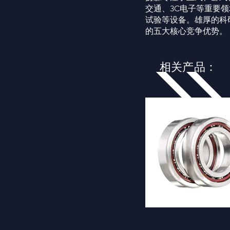
交通、3C电子等重要
试验等设备。雄厚的科
的五大核心竞争优势。
相关产品：