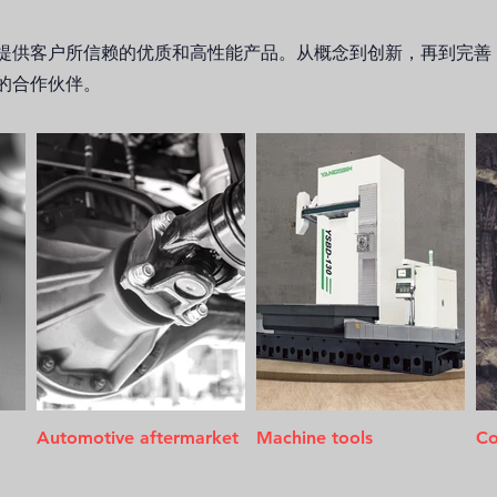
提供客户所信赖的优质和高性能产品
。从概念到创新，再到完善
的合作伙伴。
Automotive aftermarket
Machine tools
Co