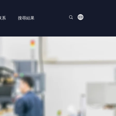
联系
搜尋結果