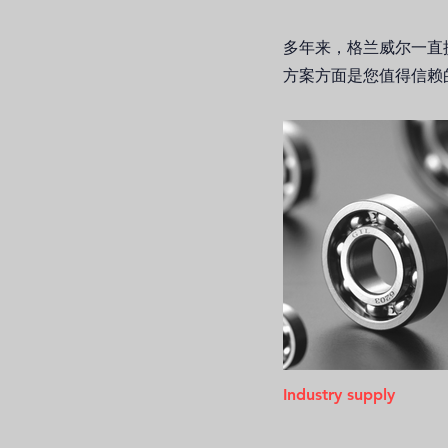
多年来，格兰威尔一直
方案方面是您值得信赖
Industry supply