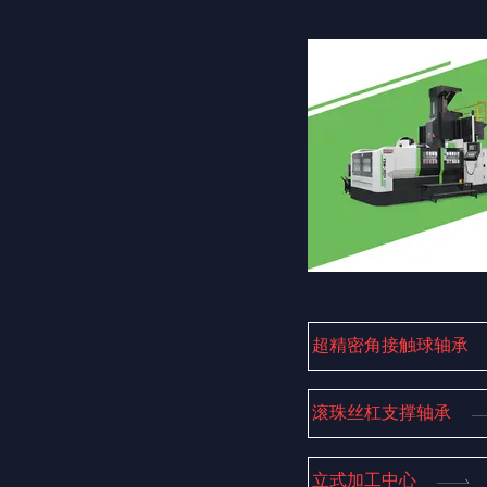
超精密角接触球轴承
滚珠丝杠支撑轴承
立式加工中心