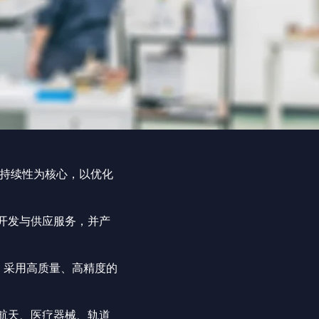
可持续性为核心，以优化
开发与供应服务，并产
轨，采用高质量、高精度的
航天、医疗器械、轨道