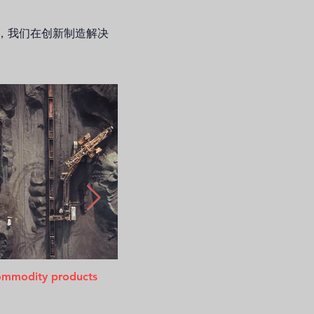
，我们在创新制造解决
mmodity products