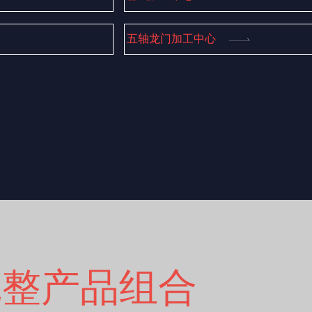
五轴龙门加工中心
完整产品组合