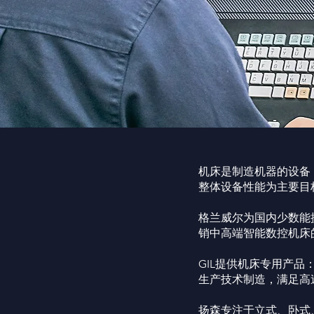
机床是制造机器的设备
整体设备性能为主要目
格兰威尔为国内少数能
销中高端智能数控机床
GIL提供机床专用产品
生产技术制造，满足高
扬森专注于立式、卧式