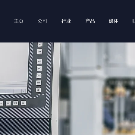
主页
公司
行业
产品
媒体