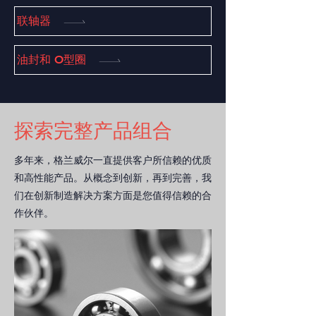
联轴器
油封和 O型圈
探索完整产品组合
多年来，格兰威尔一直提供客户所信赖的优质
和高性能产品
。从概念到创新，再到完善，我
们在创新制造解决方案方面是您值得信赖的合
作伙伴。