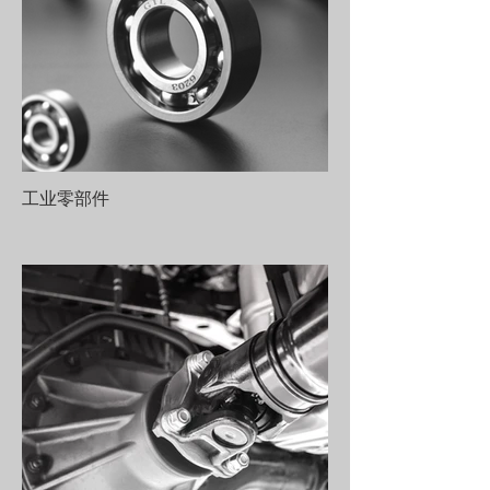
工业零部件