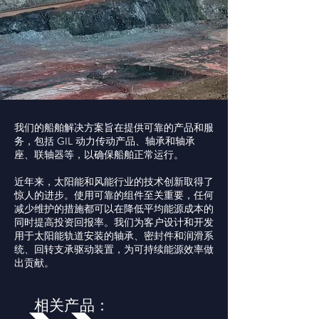
我们的船舶解决方案旨在提供可靠的产品和服
务，包括 GIL 动力传动产品、轴承和轴承
座、联轴器等，以确保船舶正常运行。
近年来，太阳能和风能行业的技术创新取得了
惊人的进步。使用可靠的组件至关重要，任何
减少维护的措施都可以在降低平均能源成本的
同时提高投资回报率。我们为客户设计和开发
用于太阳能轨道安装的轴承、密封件和润滑系
统、回转支承驱动装置，为可持续能源效率做
出贡献。
相关产品：