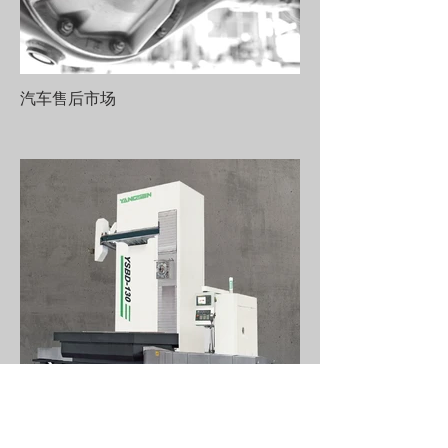
汽车售后市场